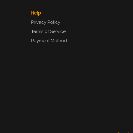
Help
Privacy Policy
Terms of Service
Payment Method