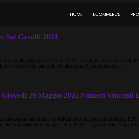
HOME
ECOMMERCE
PR
e Sui Cavalli 2024
t, una delle prime cose da valutare è la vastità dell’offerta di disciplin
ioni e vittoria varie categorie. Analizzeremo il suo palinsesto, […]
i Giovedì 29 Maggio 2025 Numeri Vincenti 
cietà soggetta alla linea e coordinamento di Lotto.com Holdings LTD. Il g
aborare sistemi mediante section life at sisal più vittoria 25 metodi v