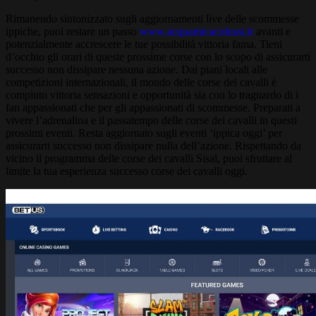
Rimanendo sintonizzato sugli aggiornamenti live delle scommesse
ippiche, puoi restare un passo
www.acquamicacolussi.it
avanti e
potenzialmente accrescere le tue possibilità vittoria fama. Tieni
d’occhio gli orari di queste prossime corse con lo scopo di assicurarti
successo non dissipare nessuna azione. Dai piani locali alle
competizioni internazionali, il mondo delle corse dei cavalli è
compiuto vittoria sensazioni e opportunità sia con lo traguardo di i
fan appassionati che per gli appassionati di scommesse. Preparati a
vivere l’adrenalina e il passatempo delle corse dei cavalli in questi
prossimi eventi. Resta aggiornato sugli eventi ‘ippica oggi’ per
assicurarti successo non dissipare nulla dell’azione. Rispettando da
vicino il programma delle corse dei cavalli Sisal, puoi sfruttare al
limite la tua esperienza successo corse dei cavalli oggi.