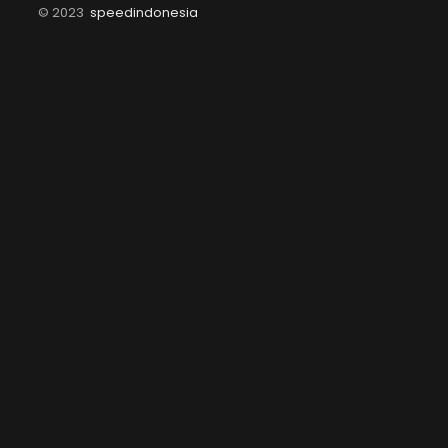
© 2023
speedindonesia