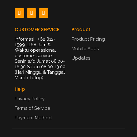
CUSTOMER SERVICE
Product
Informasi : +62 812-
Product Pricing
1599-1168 Jam &
Mobile Apps
Waktu operasional
customer service :
Updates
Senin s/d Jumat 08.00-
16.30 Sabtu 08.00-13.00
(Hari Minggu & Tanggal
Merah Tutup)​
Help
Privacy Policy
Terms of Service
Payment Method