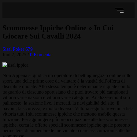
Scommesse Ippiche Online » In Cui
Giocare Sui Cavalli 2024
Sisal Poker 679
Juni 7, 2025
/
0 Komentar
Non Appena si giudica un operatore di betting negozio online sullo
sport, una delle prime cose da valutare è la vastità dell’offerta di
discipline quotate. Allo stesso tempo è determinante il quale con lo
traguardo di ciascuno sport siano che puoi trovare più campionati
vittoria varie nazioni e vittoria varie categorie. Analizzeremo il suo
palinsesto, la sezione live, i mercati, la navigabilità del sito, il
payout, la sicurezza, e molto diverso. Vittoria seguito troverai la lista
vittoria tutti i siti scommesse ippiche che mettono usabile questa
funzione. Per aggiungere più preoccupazione alle tue scommesse
ippiche, cerca le offerte speciali scommesse ippiche quale possono
permettersi di aumentare le tue vincite o dare assicurazioni sulle tue
scommesse.